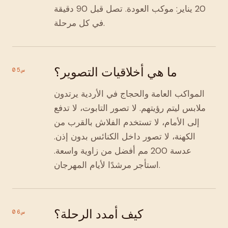
20 يناير: موكب العودة. تصل قبل 90 دقيقة
في كل مرحلة.
ما هي أخلاقيات التصوير؟
س05
المواكب العامة والحجاج في الأردية يرتدون
ملابس ليتم رؤيتهم. لا تصور التابوت، لا تدفع
إلى الأمام، لا تستخدم الفلاش بالقرب من
الكهنة، لا تصور داخل الكنائس بدون إذن.
عدسة 200 مم أفضل من زاوية واسعة.
استأجر مرشدًا لأيام المهرجان.
كيف أمدد الرحلة؟
س06