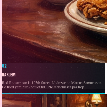
02
HARLEM
Red Rooster, sur la 125th Street. L'adresse de Marcus Samuelsson.
Le fried yard bird (poulet frit). Ne réfléchissez pas trop.