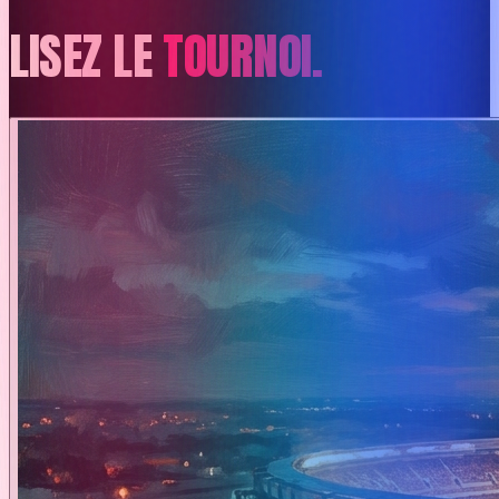
LISEZ LE
TOURNOI.