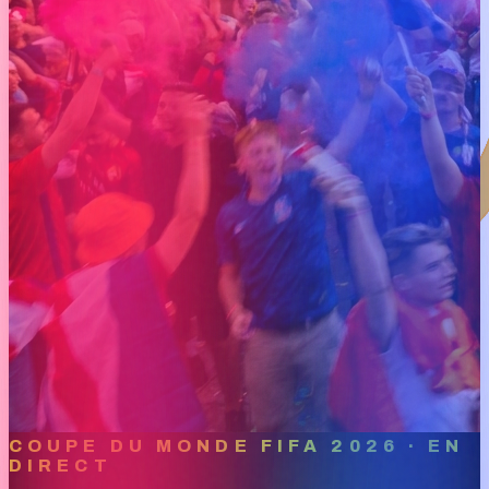
COUPE DU MONDE FIFA 2026 · EN
DIRECT