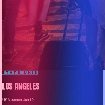
ÉTATS-UNIS
LOS ANGELES
USA opener Jun 12