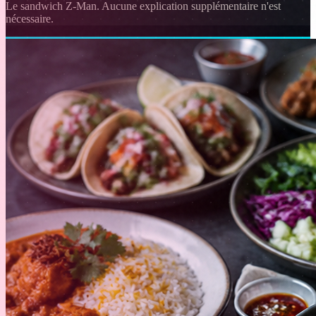
Le sandwich Z-Man. Aucune explication supplémentaire n'est
nécessaire.