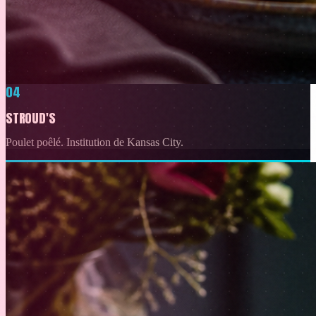
04
STROUD'S
Poulet poêlé. Institution de Kansas City.