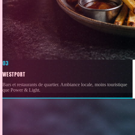
03
WESTPORT
Bars et restaurants de quartier. Ambiance locale, moins touristique
que Power & Light.