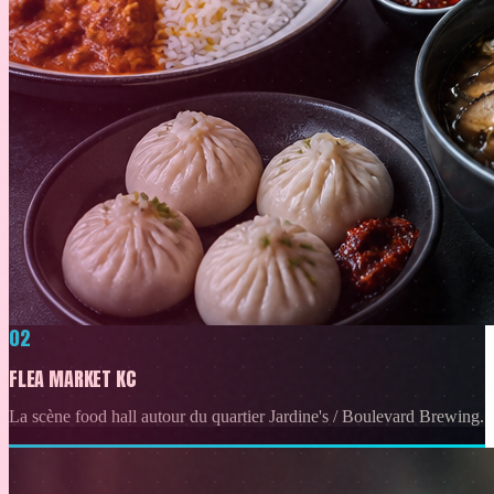
02
FLEA MARKET KC
La scène food hall autour du quartier Jardine's / Boulevard Brewing.