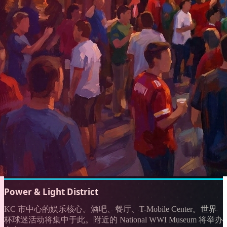
Power & Light District
KC 市中心的娱乐核心。酒吧、餐厅、T-Mobile Center。世界
杯球迷活动将集中于此。附近的 National WWI Museum 将举办