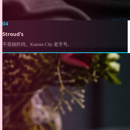
04
Stroud's
平底锅炸鸡。Kansas City 老字号。