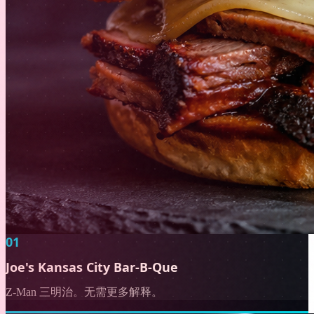
01
Joe's Kansas City Bar-B-Que
Z-Man 三明治。无需更多解释。