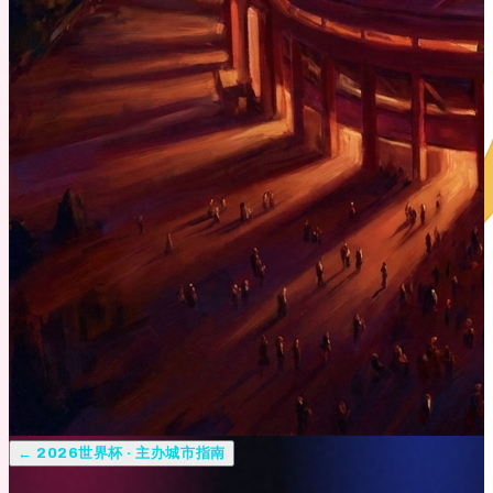
←
2026世界杯 · 主办城市指南