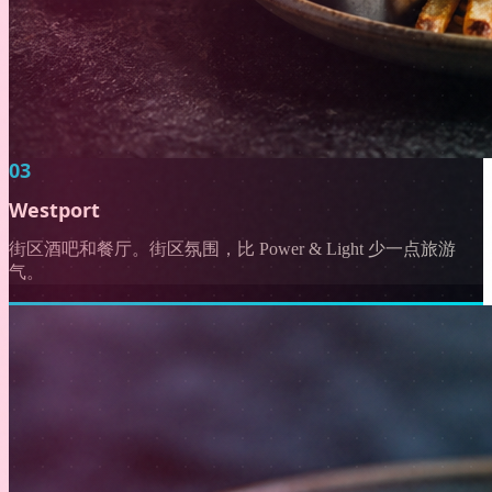
03
Westport
街区酒吧和餐厅。街区氛围，比 Power & Light 少一点旅游
气。