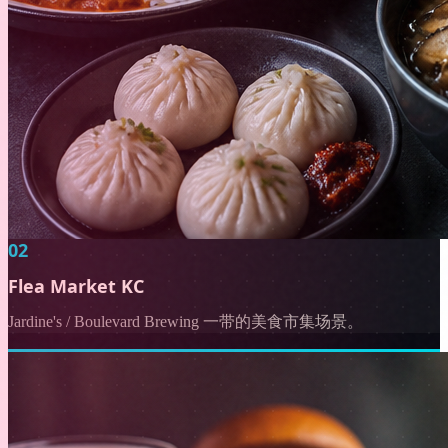
02
Flea Market KC
Jardine's / Boulevard Brewing 一带的美食市集场景。