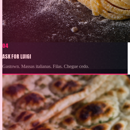
04
ASK FOR LUIGI
Gastown. Massas italianas. Filas. Chegue cedo.