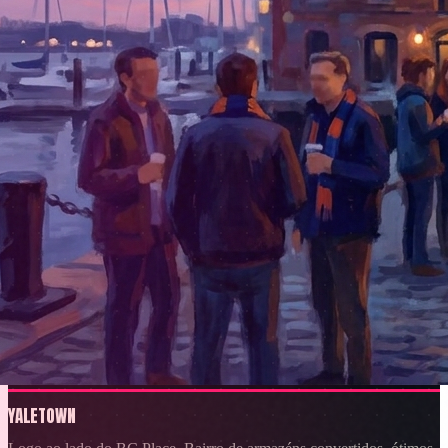
YALETOWN