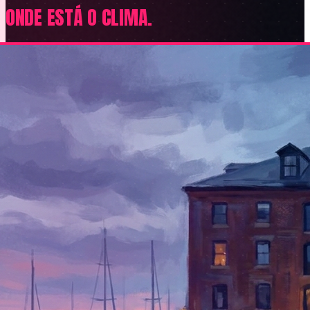
ONDE ESTÁ O CLIMA.