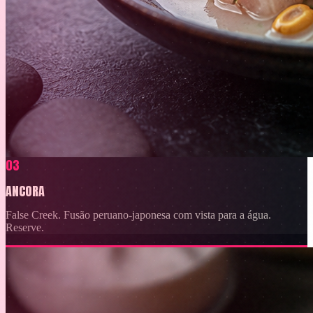
03
ANCORA
False Creek. Fusão peruano-japonesa com vista para a água.
Reserve.