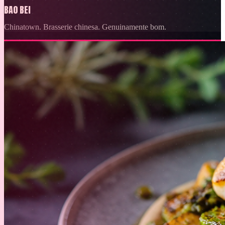
BAO BEI
Chinatown. Brasserie chinesa. Genuinamente bom.