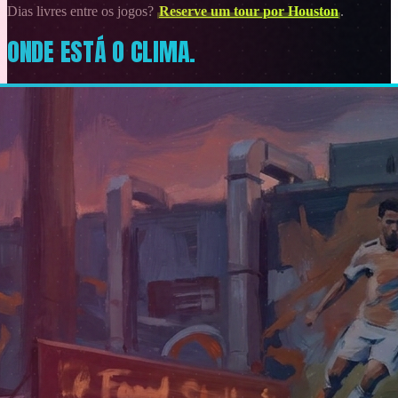
Dias livres entre os jogos?
Reserve um tour por Houston
.
ONDE ESTÁ O CLIMA.