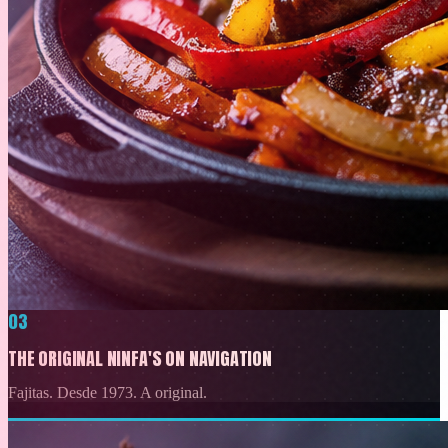
03
THE ORIGINAL NINFA'S ON NAVIGATION
Fajitas. Desde 1973. A original.