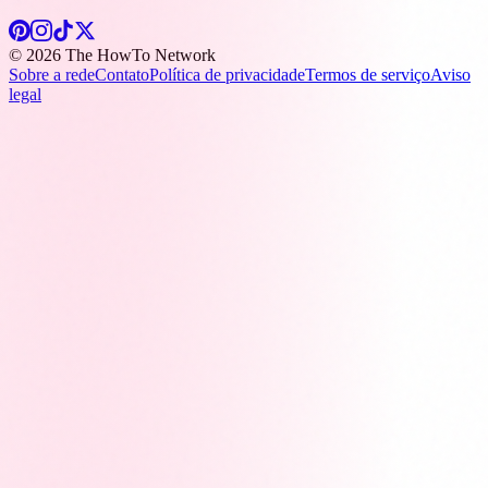
© 2026 The HowTo Network
Sobre a rede
Contato
Política de privacidade
Termos de serviço
Aviso
legal