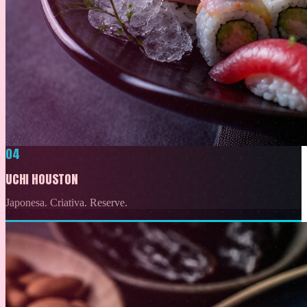
04
UCHI HOUSTON
Japonesa. Criativa. Reserve.