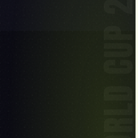
WORLD CUP 20