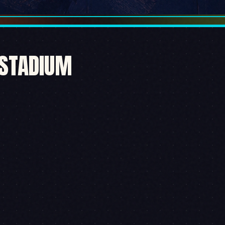
 STADIUM